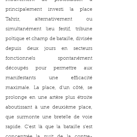
principalement investi la place 
Tahrir, alternativement ou 
simultanément lieu festif, tribune 
poltique et champ de bataille, divisée 
depuis deux jours en secteurs 
fonctionnels spontanément 
découpés pour permettre aux 
manifestants une efficacité 
maximale. La place, d'un côté, se 
prolonge en une artère plus étroite 
aboutissant à une deuxième place, 
que surmonte une bretelle de voie 
rapide. C'est là que la bataille s'est 
concentrée la nuit de la contre-