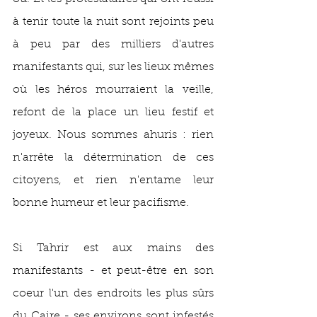
à tenir toute la nuit sont rejoints peu 
à peu par des milliers d'autres 
manifestants qui, sur les lieux mêmes 
où les héros mourraient la veille, 
refont de la place un lieu festif et 
joyeux. Nous sommes ahuris : rien 
n'arrête la détermination de ces 
citoyens, et rien n'entame leur 
bonne humeur et leur pacifisme. 
Si Tahrir est aux mains des 
manifestants - et peut-être en son 
coeur l'un des endroits les plus sûrs 
du Caire - ses environs sont infestés 