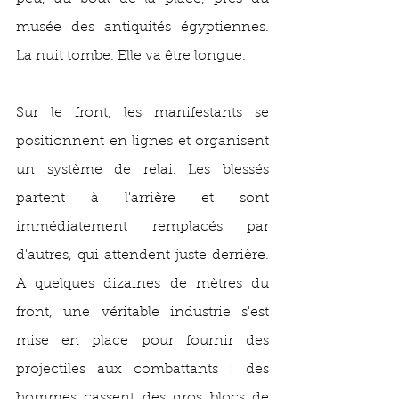
musée des antiquités égyptiennes. 
La nuit tombe. Elle va être longue.
Sur le front, les manifestants se 
positionnent en lignes et organisent 
un système de relai. Les blessés 
partent à l'arrière et sont 
immédiatement remplacés par 
d'autres, qui attendent juste derrière. 
A quelques dizaines de mètres du 
front, une véritable industrie s'est 
mise en place pour fournir des 
projectiles aux combattants : des 
hommes cassent des gros blocs de 