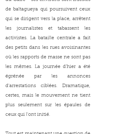
de baltagueya qui poursuivent ceux 
qui se dirigent vers la place, arrêtent 
les journalistes et tabassent les 
activistes. La bataille centrale a fait 
des petits dans les rues avoisinantes 
où les rapports de masse ne sont pas 
les mêmes. La journée d'hier a été 
égrénée par les annonces 
d'arrestations ciblées. Dramatique, 
certes, mais le mouvement ne tient 
plus seulement sur les épaules de 
ceux qui l'ont initié. 
Tout est maintenant une question de 