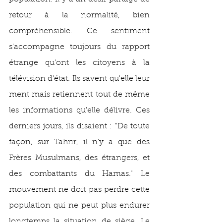
retour à la normalité, bien 
compréhensible. Ce sentiment 
s'accompagne toujours du rapport 
étrange qu'ont les citoyens à la 
télévision d'état. Ils savent qu'elle leur 
ment mais retiennent tout de même 
les informations qu'elle délivre. Ces 
derniers jours, ils disaient : "De toute 
façon, sur Tahrir, il n'y a que des 
Frères Musulmans, des étrangers, et 
des combattants du Hamas." Le 
mouvement ne doit pas perdre cette 
population qui ne peut plus endurer 
longtemps la situation de siège. Le 