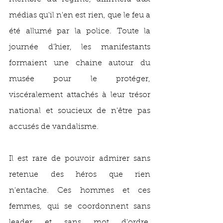
médias qu'il n'en est rien, que le feu a 
été allumé par la police. Toute la 
journée d'hier, les manifestants 
formaient une chaine autour du 
musée pour le protéger, 
viscéralement attachés à leur trésor 
national et soucieux de n'être pas 
accusés de vandalisme.
Il est rare de pouvoir admirer sans 
retenue des héros que rien 
n'entache. Ces hommes et ces 
femmes, qui se coordonnent sans 
leader et sans mot d'ordre, 