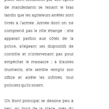
de manifestants se tenant le bras 
tandis que les agitateurs arrêtés sont 
livrés à l'armée. Armée dont on ne 
comprend pas le rôle étrange : elle 
apparait parfois aux côtés de la 
police, allégeant ses dispositifs de 
contrôle et n'intervenant pas pour 
empêcher le massacre ; à d'autres 
moments, elle semble remplir son 
office et arrête les inflitrés, tout 
policiers qu'ils soient.
Un front principal se dessine peu à 
peu, au bout de la place, près du 