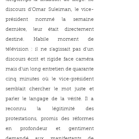
discours d'Omar Suleiman, le vice-
président nommé la semaine 
dernière, leur était directement 
destiné. Habile moment de 
télévision : il ne s'agissait pas d'un 
discours écrit et rigide face caméra 
mais d'un long entretien de quarante 
cinq minutes où le vice-président 
semblait chercher le mot juste et 
parler le langage de la vérité. Il a 
reconnu la légitimité des 
protestations, promis des réformes 
en profondeur et gentiment 
demandé aux manifestants de 