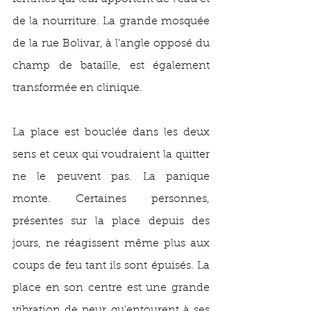
de la nourriture. La grande mosquée 
de la rue Bolivar, à l'angle opposé du 
champ de bataille, est également 
transformée en clinique.
La place est bouclée dans les deux 
sens et ceux qui voudraient la quitter 
ne le peuvent pas. La panique 
monte. Certaines personnes, 
présentes sur la place depuis des 
jours, ne réagissent même plus aux 
coups de feu tant ils sont épuisés. La 
place en son centre est une grande 
vibration de peur qu'entourent à ses 