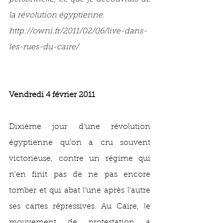
la révolution égyptienne.
http://owni.fr/2011/02/06/live-dans-
les-rues-du-caire/
Vendredi 4 février 2011
Dixième jour d'une révolution 
égyptienne qu'on a cru souvent 
victorieuse, contre un régime qui 
n'en finit pas de ne pas encore 
tomber et qui abat l'une après l'autre 
ses cartes répressives. Au Caire, le 
mouvement de protestation a 