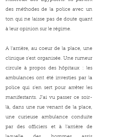
des méthodes de la police avec un 
ton qui ne laisse pas de doute quant 
à leur opinion sur le régime. 
A l'arrière, au coeur de la place, une 
clinique s'est organisée. Une rumeur 
circule à propos des hôpitaux : les 
ambulances ont été investies par la 
police qui s'en sert pour arrêter les 
manifestants. J'ai vu passer ce soir-
là, dans une rue venant de la place, 
une curieuse ambulance conduite 
par des officiers et à l'arrière de 
laquelle des hommes assis 