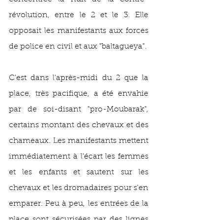
révolution, entre le 2 et le 3. Elle 
opposait les manifestants aux forces 
de police en civil et aux "baltagueya".
C'est dans l'après-midi du 2 que la 
place, très pacifique, a été envahie 
par de soi-disant "pro-Moubarak", 
certains montant des chevaux et des 
chameaux. Les manifestants mettent 
immédiatement à l'écart les femmes 
et les enfants et sautent sur les 
chevaux et les dromadaires pour s'en 
emparer. Peu à peu, les entrées de la 
place sont sécurisées par des lignes 