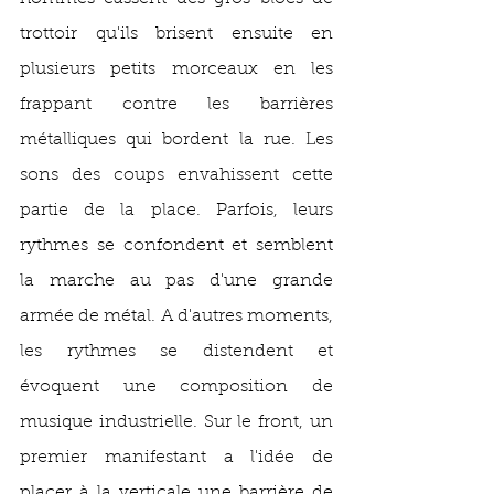
trottoir qu'ils brisent ensuite en 
plusieurs petits morceaux en les 
frappant contre les barrières 
métalliques qui bordent la rue. Les 
sons des coups envahissent cette 
partie de la place. Parfois, leurs 
rythmes se confondent et semblent 
la marche au pas d'une grande 
armée de métal. A d'autres moments, 
les rythmes se distendent et 
évoquent une composition de 
musique industrielle. Sur le front, un 
premier manifestant a l'idée de 
placer à la verticale une barrière de 