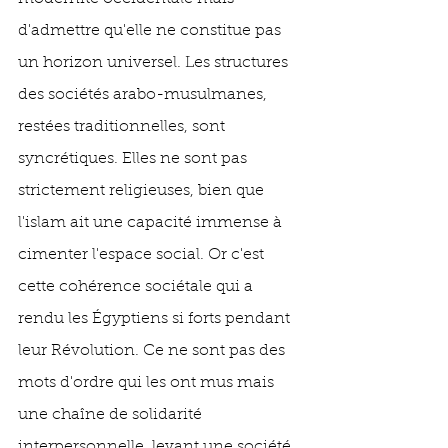
d'admettre qu'elle ne constitue pas 
un horizon universel. Les structures 
des sociétés arabo-musulmanes, 
restées traditionnelles, sont 
syncrétiques. Elles ne sont pas 
strictement religieuses, bien que 
l'islam ait une capacité immense à 
cimenter l'espace social. Or c'est 
cette cohérence sociétale qui a 
rendu les Égyptiens si forts pendant 
leur Révolution. Ce ne sont pas des 
mots d'ordre qui les ont mus mais 
une chaîne de solidarité 
interpersonnelle, levant une société 