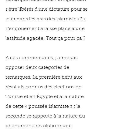
s'être libérés d'une dictature pour se 
jeter dans les bras des islamistes ? ». 
L'engouement a laissé place à une 
lassitude agacée. Tout ça pour ça ? 
A ces commentaires, j'aimerais 
opposer deux catégories de 
remarques. La première tient aux 
résultats connus des élections en 
Tunisie et en Égypte et à la nature 
de cette « poussée islamiste » ; la 
seconde se rapporte à la nature du 
phénomène révolutionnaire. 