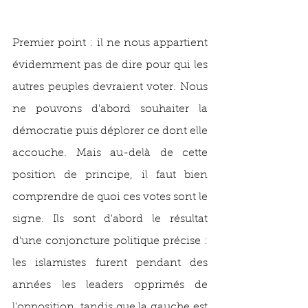
Premier point : il ne nous appartient 
évidemment pas de dire pour qui les 
autres peuples devraient voter. Nous 
ne pouvons d'abord souhaiter la 
démocratie puis déplorer ce dont elle 
accouche. Mais au-delà de cette 
position de principe, il faut bien 
comprendre de quoi ces votes sont le 
signe. Ils sont d'abord le résultat 
d'une conjoncture politique précise : 
les islamistes furent pendant des 
années les leaders opprimés de 
l'opposition, tandis que la gauche est 