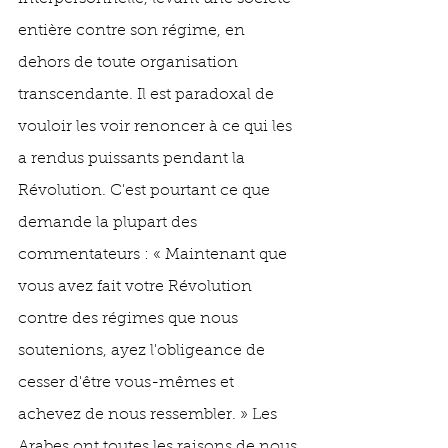
entière contre son régime, en 
dehors de toute organisation 
transcendante. Il est paradoxal de 
vouloir les voir renoncer à ce qui les 
a rendus puissants pendant la 
Révolution. C'est pourtant ce que 
demande la plupart des 
commentateurs : « Maintenant que 
vous avez fait votre Révolution 
contre des régimes que nous 
soutenions, ayez l'obligeance de 
cesser d'être vous-mêmes et 
achevez de nous ressembler. » Les 
Arabes ont toutes les raisons de nous 