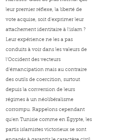
leur premier réflexe, la liberté de 
vote acquise, soit d'exprimer leur 
attachement identitaire à l'islam ? 
Leur expérience ne les a pas 
conduits à voir dans les valeurs de 
l'Occident des vecteurs 
d'émancipation mais au contraire 
des outils de coercition, surtout 
depuis la conversion de leurs 
régimes à un néolibéralisme 
corrompu. Rappelons cependant 
qu'en Tunisie comme en Égypte, les 
partis islamistes victorieux se sont 
engagés à garantir le caractère civil 