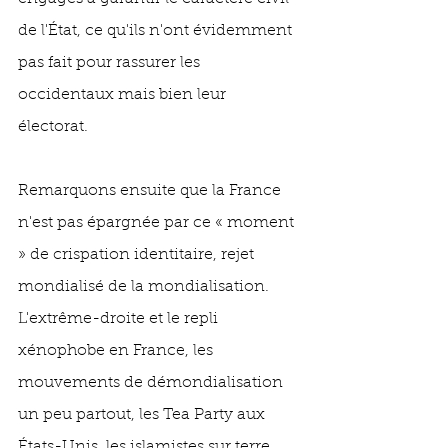
de l'État, ce qu'ils n'ont évidemment 
pas fait pour rassurer les 
occidentaux mais bien leur 
électorat.  
Remarquons ensuite que la France 
n'est pas épargnée par ce « moment 
» de crispation identitaire, rejet 
mondialisé de la mondialisation. 
L'extrême-droite et le repli 
xénophobe en France, les 
mouvements de démondialisation 
un peu partout, les Tea Party aux 
États-Unis, les islamistes sur terre 