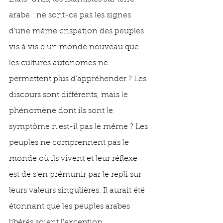
arabe : ne sont-ce pas les signes 
d'une même crispation des peuples 
vis à vis d'un monde nouveau que 
les cultures autonomes ne 
permettent plus d'appréhender ? Les 
discours sont différents, mais le 
phénomène dont ils sont le 
symptôme n'est-il pas le même ? Les 
peuples ne comprennent pas le 
monde où ils vivent et leur réflexe 
est de s'en prémunir par le repli sur 
leurs valeurs singulières. Il aurait été 
étonnant que les peuples arabes 
libérés soient l'exception. 