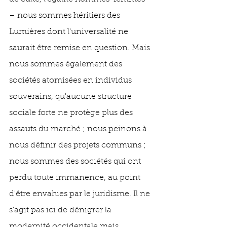
– nous sommes héritiers des 
Lumières dont l'universalité ne 
saurait être remise en question. Mais 
nous sommes également des 
sociétés atomisées en individus 
souverains, qu'aucune structure 
sociale forte ne protège plus des 
assauts du marché ; nous peinons à 
nous définir des projets communs ; 
nous sommes des sociétés qui ont 
perdu toute immanence, au point 
d'être envahies par le juridisme. Il ne 
s'agit pas ici de dénigrer la 
modernité occidentale mais 