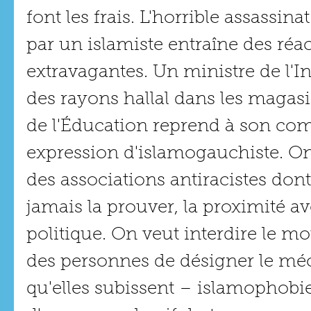
font les frais. L'horrible assassin
par un islamiste entraîne des réac
extravagantes. Un ministre de l'In
des rayons hallal dans les magasi
de l'Éducation reprend à son com
expression d'islamogauchiste. On 
des associations antiracistes dont
jamais la prouver, la proximité av
politique. On veut interdire le mo
des personnes de désigner le méc
qu'elles subissent – islamophobie