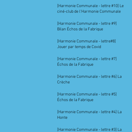
[Harmonie Communale - lettre #10] Le
ciné-club de l'Harmonie Communale
[Harmonie Communale - lettre #9]
Bilan Échos de la Fabrique
[Harmonie Communale - lettre#8]
Jouer par temps de Covid
[Harmonie Communale - lettre #7]
Échos de la Fabrique
[Harmonie Communale - lettre #6] La
Crèche
[Harmonie Communale - lettre #5]
Échos de la Fabrique
[Harmonie Communale - lettre #4] La
Honte
[Harmonie Communale - lettre #3] La