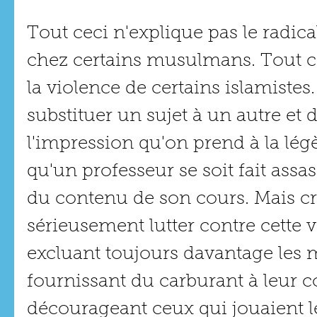
Tout ceci n'explique pas le radica
chez certains musulmans. Tout ce
la violence de certains islamistes. 
substituer un sujet à un autre et 
l'impression qu'on prend à la légèr
qu'un professeur se soit fait assa
du contenu de son cours. Mais cr
sérieusement lutter contre cette 
excluant toujours davantage les
fournissant du carburant à leur co
décourageant ceux qui jouaient l