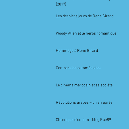
[2017]
Les derniers jours de René Girard
Woody Allen et le héros romantique
Hommage à René Girard
Comparutions immédiates
Le cinéma marocain et sa société
Révolutions arabes – un an après
Chronique d'un film - blog Rue89