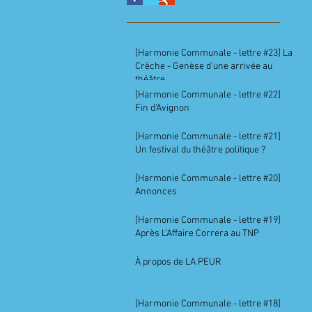
[Harmonie Communale - lettre #23] La
Crèche - Genèse d'une arrivée au
théâtre
[Harmonie Communale - lettre #22]
Fin d'Avignon
[Harmonie Communale - lettre #21]
Un festival du théâtre politique ?
[Harmonie Communale - lettre #20]
Annonces
[Harmonie Communale - lettre #19]
Après L'Affaire Correra au TNP
À propos de LA PEUR
[Harmonie Communale - lettre #18]