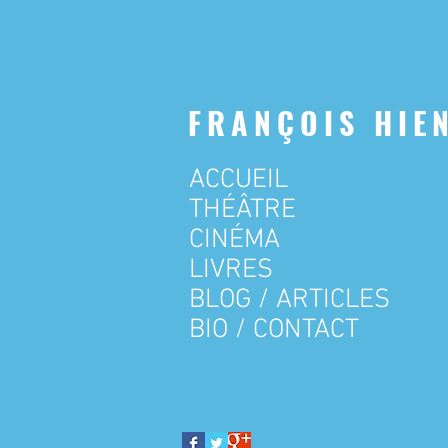
FRANÇOIS HIE
ACCUEIL
THÉÂTRE
CINÉMA
LIVRES
BLOG / ARTICLES
BIO / CONTACT