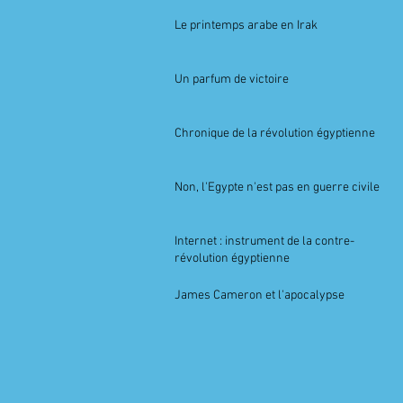
Le printemps arabe en Irak
Un parfum de victoire
Chronique de la révolution égyptienne
Non, l'Egypte n'est pas en guerre civile
Internet : instrument de la contre-
révolution égyptienne
James Cameron et l'apocalypse