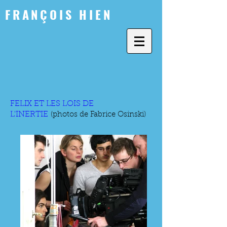
FRANÇOIS HIEN
FELIX ET LES LOIS DE
L'INERTIE
(photos de Fabrice Osinski)