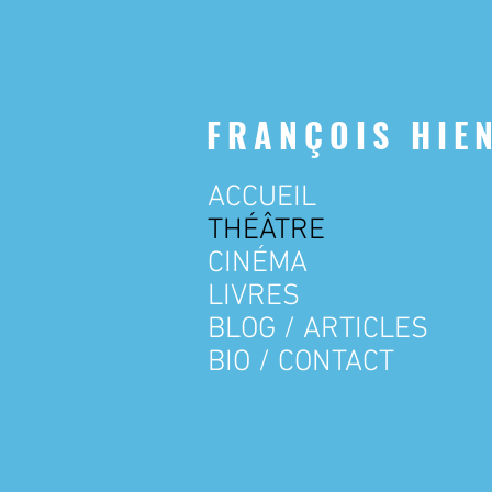
FRANÇOIS HIE
ACCUEIL
THÉÂTRE
CINÉMA
LIVRES
BLOG / ARTICLES
BIO / CONTACT