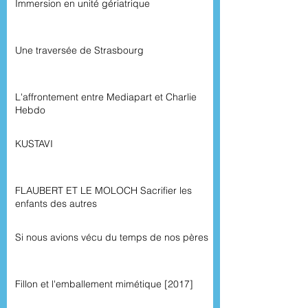
Immersion en unité gériatrique
Une traversée de Strasbourg
L'affrontement entre Mediapart et Charlie
Hebdo
KUSTAVI
FLAUBERT ET LE MOLOCH Sacrifier les
enfants des autres
Si nous avions vécu du temps de nos pères
Fillon et l'emballement mimétique [2017]