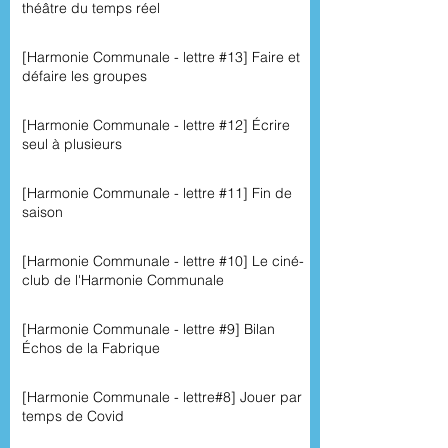
théâtre du temps réel
[Harmonie Communale - lettre #13] Faire et
défaire les groupes
[Harmonie Communale - lettre #12] Écrire
seul à plusieurs
[Harmonie Communale - lettre #11] Fin de
saison
[Harmonie Communale - lettre #10] Le ciné-
club de l'Harmonie Communale
[Harmonie Communale - lettre #9] Bilan
Échos de la Fabrique
[Harmonie Communale - lettre#8] Jouer par
temps de Covid