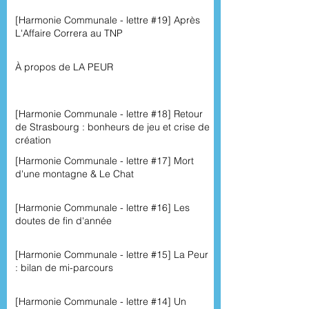
[Harmonie Communale - lettre #19] Après
L'Affaire Correra au TNP
À propos de LA PEUR
[Harmonie Communale - lettre #18] Retour
de Strasbourg : bonheurs de jeu et crise de
création
[Harmonie Communale - lettre #17] Mort
d'une montagne & Le Chat
[Harmonie Communale - lettre #16] Les
doutes de fin d'année
[Harmonie Communale - lettre #15] La Peur
: bilan de mi-parcours
[Harmonie Communale - lettre #14] Un