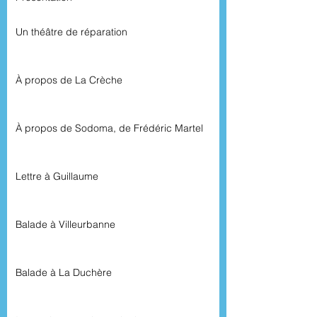
Un théâtre de réparation
À propos de La Crèche
À propos de Sodoma, de Frédéric Martel
Lettre à Guillaume
Balade à Villeurbanne
Balade à La Duchère