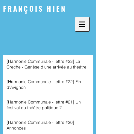
FRANÇOIS HIEN
[Harmonie Communale - lettre #23] La
Crèche - Genèse d'une arrivée au théâtre
[Harmonie Communale - lettre #22] Fin
d'Avignon
[Harmonie Communale - lettre #21] Un
festival du théâtre politique ?
[Harmonie Communale - lettre #20]
Annonces