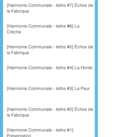
[Harmonie Communale - lettre #7] Échos de
la Fabrique
[Harmonie Communale - lettre #6] La
Crèche
[Harmonie Communale - lettre #5] Échos de
la Fabrique
[Harmonie Communale - lettre #4] La Honte
[Harmonie Communale - lettre #3] La Peur
[Harmonie Communale - lettre #2] Échos de
la Fabrique
[Harmonie Communale - lettre #1]
Présentation