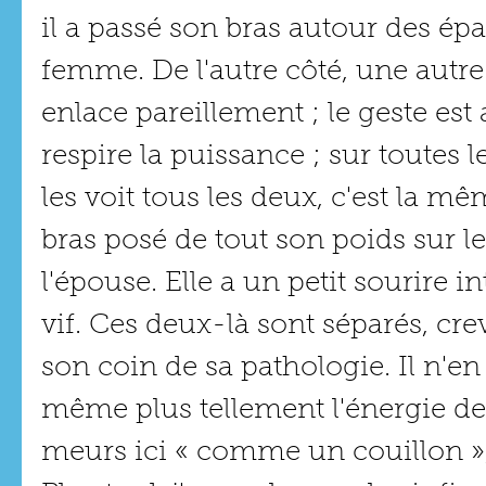
il a passé son bras autour des épa
femme. De l'autre côté, une autre
enlace pareillement ; le geste est 
respire la puissance ; sur toutes 
les voit tous les deux, c'est la mê
bras posé de tout son poids sur l
l'épouse. Elle a un petit sourire in
vif. Ces deux-là sont séparés, cr
son coin de sa pathologie. Il n'en 
même plus tellement l'énergie de 
meurs ici « comme un couillon », 