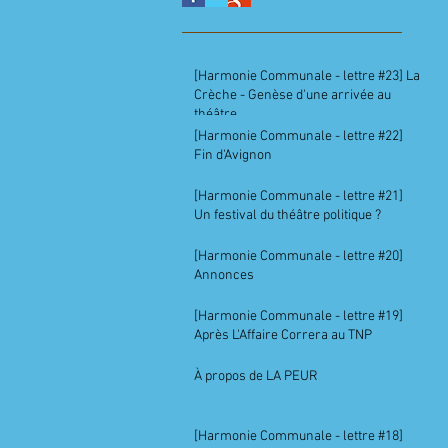
[Harmonie Communale - lettre #23] La
Crèche - Genèse d'une arrivée au
théâtre
[Harmonie Communale - lettre #22]
Fin d'Avignon
[Harmonie Communale - lettre #21]
Un festival du théâtre politique ?
[Harmonie Communale - lettre #20]
Annonces
[Harmonie Communale - lettre #19]
Après L'Affaire Correra au TNP
À propos de LA PEUR
[Harmonie Communale - lettre #18]