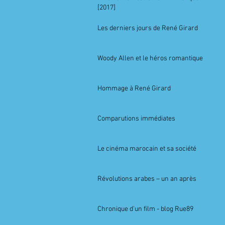
[2017]
Les derniers jours de René Girard
Woody Allen et le héros romantique
Hommage à René Girard
Comparutions immédiates
Le cinéma marocain et sa société
Révolutions arabes – un an après
Chronique d'un film - blog Rue89