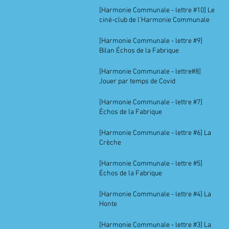
[Harmonie Communale - lettre #10] Le
ciné-club de l'Harmonie Communale
[Harmonie Communale - lettre #9]
Bilan Échos de la Fabrique
[Harmonie Communale - lettre#8]
Jouer par temps de Covid
[Harmonie Communale - lettre #7]
Échos de la Fabrique
[Harmonie Communale - lettre #6] La
Crèche
[Harmonie Communale - lettre #5]
Échos de la Fabrique
[Harmonie Communale - lettre #4] La
Honte
[Harmonie Communale - lettre #3] La