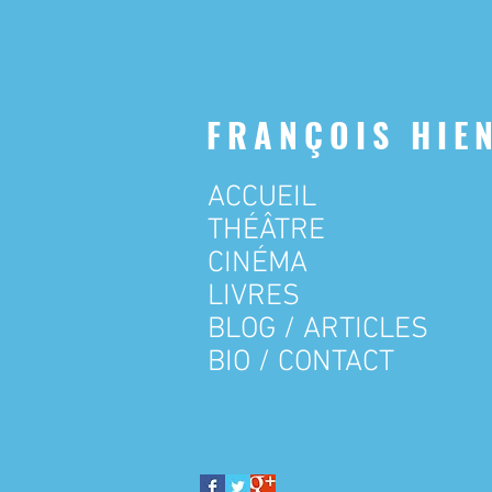
FRANÇOIS HIE
ACCUEIL
THÉÂTRE
CINÉMA
LIVRES
BLOG / ARTICLES
BIO / CONTACT